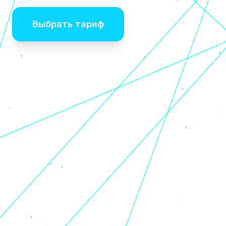
Выбрать тариф