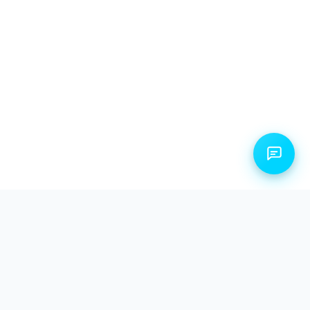
ТЕХНОЛОГИЧЕСКОЕ ПРЕВОСХОДСТВО