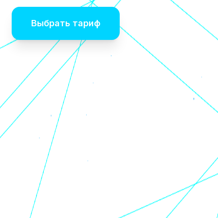
Выбрать тариф